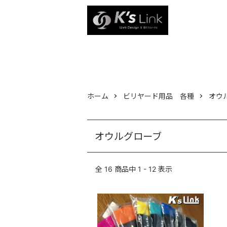
ホーム
ビリヤード用品 各種
オウ
オウルグローブ
全
16
商品中
1 - 12
表示