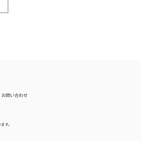
お問い合わせ
います。