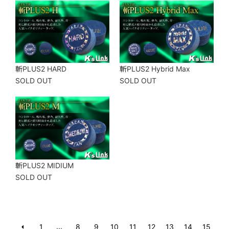
斬PLUS2 HARD
斬PLUS2 Hybrid Max
SOLD OUT
SOLD OUT
斬PLUS2 MIDIUM
SOLD OUT
...
1
8
9
10
11
12
13
14
15