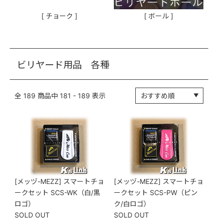
[ チョーク ]
[ ボール ]
ビリヤード用品 各種
全
189
商品中
181 - 189
表示
[メッヅ-MEZZ] スマートチョ
[メッヅ-MEZZ] スマートチョ
ークセット SCS-WK（白/黒
ークセット SCS-PW（ピン
ロゴ）
ク/白ロゴ）
SOLD OUT
SOLD OUT