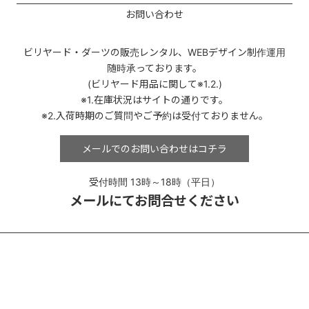
お問い合わせ
ビリヤード・ダーツの販売レンタル、
WEBデザイン制作運用
随時承っております。
(ビリヤード用品に関して※1.2.)
※1.在庫状況はサイトの通りです。
※2.入荷時期のご質問やご予約は受付ておりません。
メールでのお問い合わせは
コチラ
受付時間 13時～18時（平日）
メールにてお問合せください