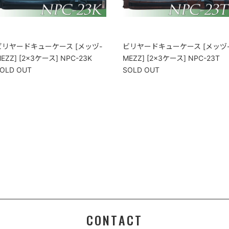
ビリヤードキューケース [メッヅ-
ビリヤードキューケース [メッヅ
EZZ] [2×3ケース] NPC-23K
MEZZ] [2×3ケース] NPC-23T
OLD OUT
SOLD OUT
CONTACT