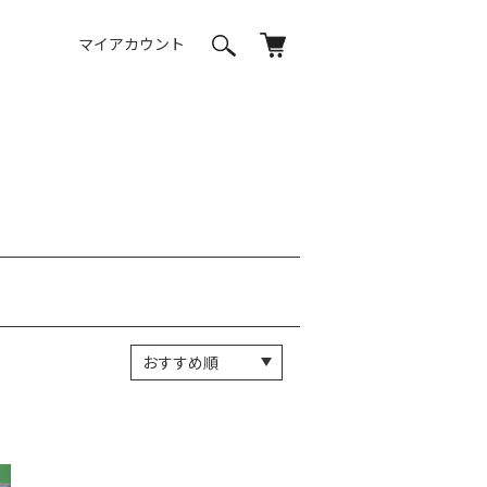
マイアカウント