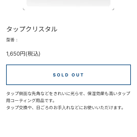
タップクリスタル
型番：
1,650円(税込)
SOLD OUT
タップ側面な先角などをきれいに光らせ、保湿効果も高いタップ
用コーティング用品です。
タップ交換や、日ごろのお手入れなどにお使いいただけます。