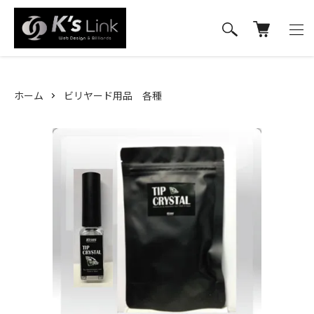
ホーム
ビリヤード用品 各種