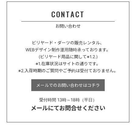
CONTACT
お問い合わせ
ビリヤード・ダーツの販売レンタル、
WEBデザイン制作運用
随時承っております。
(ビリヤード用品に関して※1.2.)
※1.在庫状況はサイトの通りです。
※2.入荷時期のご質問やご予約は受付ておりません。
メールでのお問い合わせは
コチラ
受付時間 13時～18時（平日）
メールにてお問合せください