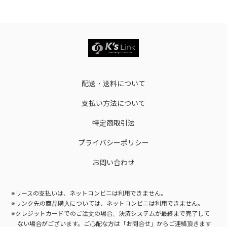
配送・送料について
支払い方法について
特定商取引法
プライバシーポリシー
お問い合わせ
※リースの支払いは、ネットコンビニは利用できません。
※リンク先の商品購入については、ネットコンビニは利用できません。
※クレジットカードでのご注文の場合、決済システムが最終まで完了して
ない場合がございます。
ご心配な方は「お問合せ」からご連絡頂きます