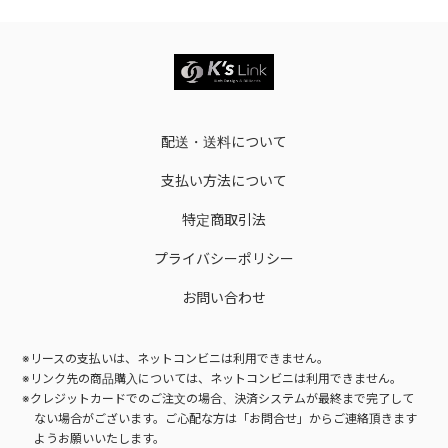
配送・送料について
支払い方法について
特定商取引法
プライバシーポリシー
お問い合わせ
※リースの支払いは、ネットコンビニは利用できません。
※リンク先の商品購入については、ネットコンビニは利用できません。
※クレジットカードでのご注文の場合、決済システムが最終まで完了して
ない場合がございます。
ご心配な方は「お問合せ」からご連絡頂きます
ようお願いいたします。