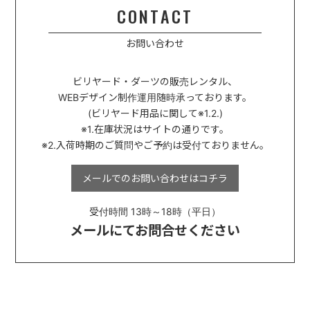
CONTACT
お問い合わせ
ビリヤード・ダーツの販売レンタル、
WEBデザイン制作運用
随時承っております。
(ビリヤード用品に関して※1.2.)
※1.在庫状況はサイトの通りです。
※2.入荷時期のご質問やご予約は受付ておりません。
メールでのお問い合わせは
コチラ
受付時間 13時～18時（平日）
メールにてお問合せください