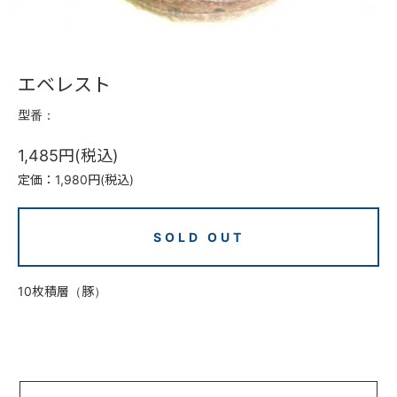
エベレスト
型番：
1,485円(税込)
定価：1,980円(税込)
SOLD OUT
10枚積層（豚）