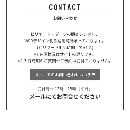
CONTACT
お問い合わせ
ビリヤード・ダーツの販売レンタル、
WEBデザイン制作運用
随時承っております。
(ビリヤード用品に関して※1.2.)
※1.在庫状況はサイトの通りです。
※2.入荷時期のご質問やご予約は受付ておりません。
メールでのお問い合わせは
コチラ
受付時間 13時～18時（平日）
メールにてお問合せください