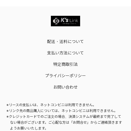
配送・送料について
支払い方法について
特定商取引法
プライバシーポリシー
お問い合わせ
※リースの支払いは、ネットコンビニは利用できません。
※リンク先の商品購入については、ネットコンビニは利用できません。
※クレジットカードでのご注文の場合、決済システムが最終まで完了して
ない場合がございます。
ご心配な方は「お問合せ」からご連絡頂きます
ようお願いいたします。