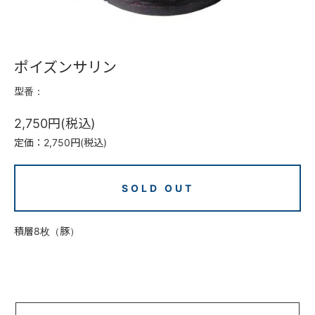
ポイズンサリン
型番：
2,750円(税込)
定価：2,750円(税込)
SOLD OUT
積層8枚（豚）