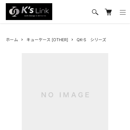
ホーム
キューケース [OTHER]
QK-S シリーズ