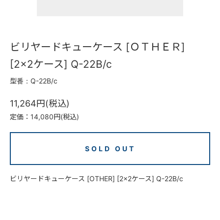
ビリヤードキューケース [ＯＴＨＥＲ]
[2×2ケース] Q-22B/c
型番：Q-22B/c
11,264円(税込)
定価：14,080円(税込)
SOLD OUT
ビリヤードキューケース [OTHER] [2×2ケース] Q-22B/c