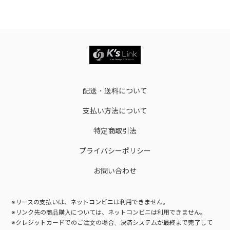
配送・送料について
支払い方法について
特定商取引法
プライバシーポリシー
お問い合わせ
※リースの支払いは、ネットコンビニは利用できません。
※リンク先の商品購入については、ネットコンビニは利用できません。
※クレジットカードでのご注文の場合、決済システムが最終まで完了して