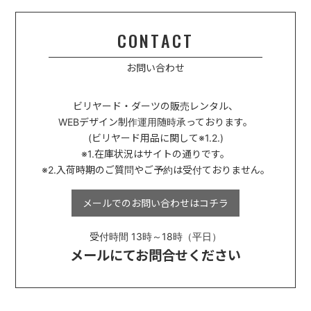
CONTACT
お問い合わせ
ビリヤード・ダーツの販売レンタル、
WEBデザイン制作運用
随時承っております。
(ビリヤード用品に関して※1.2.)
※1.在庫状況はサイトの通りです。
※2.入荷時期のご質問やご予約は受付ておりません。
メールでのお問い合わせは
コチラ
受付時間 13時～18時（平日）
メールにてお問合せください