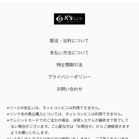
配送・送料について
支払い方法について
特定商取引法
プライバシーポリシー
お問い合わせ
※リースの支払いは、ネットコンビニは利用できません。
※リンク先の商品購入については、ネットコンビニは利用できません。
※クレジットカードでのご注文の場合、決済システムが最終まで完了して
ない場合がございます。
ご心配な方は「お問合せ」からご連絡頂きます
ようお願いいたします。
※システムのトラブルは当社では保証いたしません。ご了承くださいませ