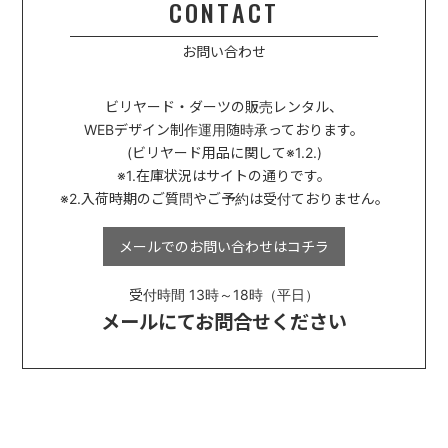
CONTACT
お問い合わせ
ビリヤード・ダーツの販売レンタル、
WEBデザイン制作運用
随時承っております。
(ビリヤード用品に関して※1.2.)
※1.在庫状況はサイトの通りです。
※2.入荷時期のご質問やご予約は受付ておりません。
メールでのお問い合わせは
コチラ
受付時間 13時～18時（平日）
メールにてお問合せください