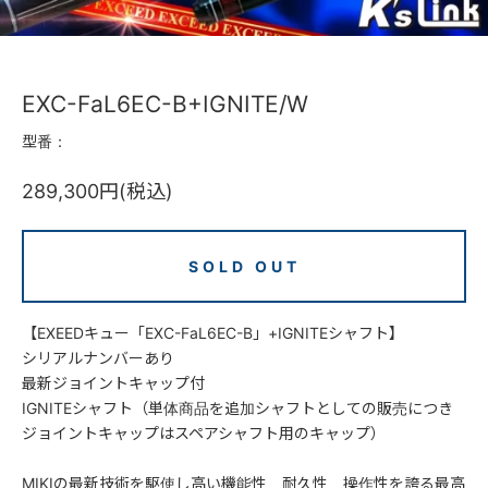
EXC-FaL6EC-B+IGNITE/W
型番：
289,300円(税込)
SOLD OUT
【EXEEDキュー「EXC-FaL6EC-B」+IGNITEシャフト】
シリアルナンバーあり
最新ジョイントキャップ付
IGNITEシャフト（単体商品を追加シャフトとしての販売につき
ジョイントキャップはスペアシャフト用のキャップ）
MIKIの最新技術を駆使し高い機能性、耐久性、操作性を誇る最高