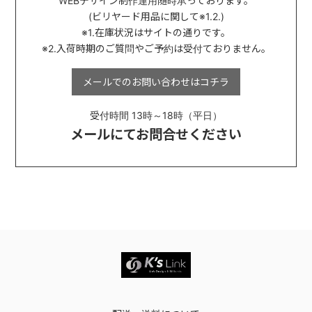
WEBデザイン制作運用
随時承っております。
(ビリヤード用品に関して※1.2.)
※1.在庫状況はサイトの通りです。
※2.入荷時期のご質問やご予約は受付ておりません。
メールでのお問い合わせは
コチラ
受付時間 13時～18時（平日）
メールにてお問合せください