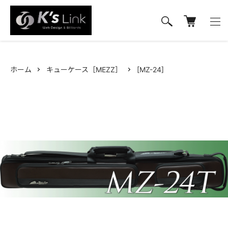
ホーム
キューケース［MEZZ］
[MZ-24]