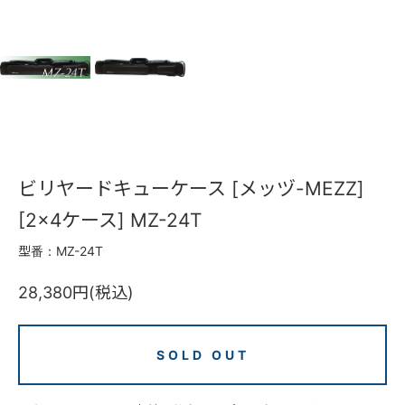
ビリヤードキューケース [メッヅ-MEZZ]
[2×4ケース] MZ-24T
型番：MZ-24T
28,380円(税込)
SOLD OUT