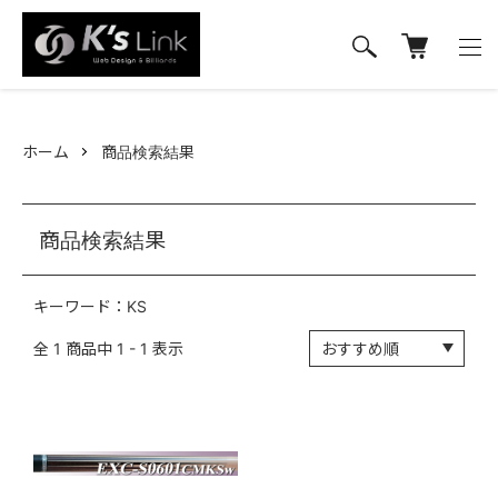
ホーム
商品検索結果
商品検索結果
キーワード：KS
全
1
商品中
1 - 1
表示