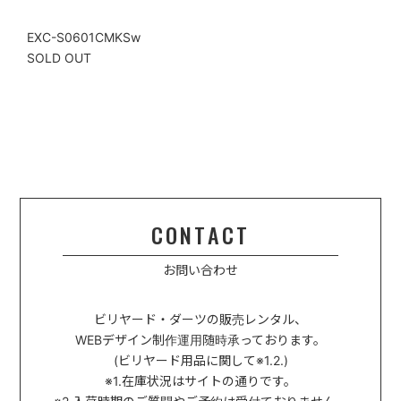
EXC-S0601CMKSw
SOLD OUT
CONTACT
お問い合わせ
ビリヤード・ダーツの販売レンタル、
WEBデザイン制作運用
随時承っております。
(ビリヤード用品に関して※1.2.)
※1.在庫状況はサイトの通りです。