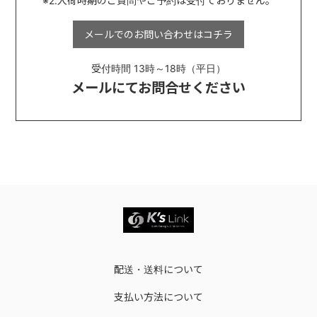
※2.入荷時期のご質問やご予約は受付ておりません。
メールでのお問い合わせは
コチラ
受付時間 13時～18時（平日）
メールにてお問合せください
配送・送料について
支払い方法について