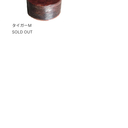
タイガーM
SOLD OUT