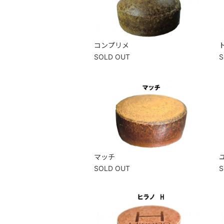
コンプリメ
SOLD OUT
S
マッチ
SOLD OUT
S