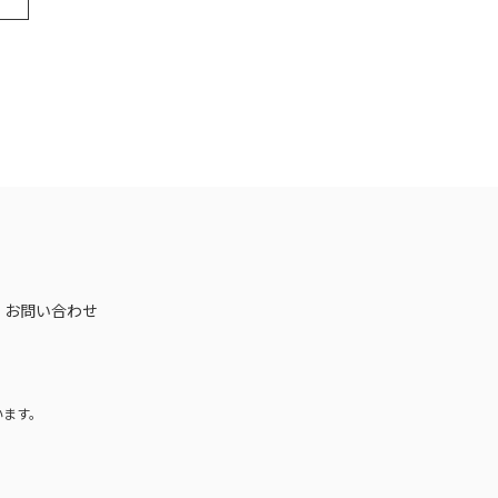
お問い合わせ
います。