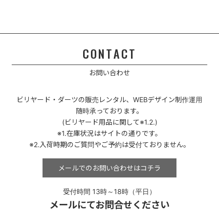
CONTACT
お問い合わせ
ビリヤード・ダーツの販売レンタル、
WEBデザイン制作運用
随時承っております。
(ビリヤード用品に関して※1.2.)
※1.在庫状況はサイトの通りです。
※2.入荷時期のご質問やご予約は受付ておりません。
メールでのお問い合わせは
コチラ
受付時間 13時～18時（平日）
メールにてお問合せください