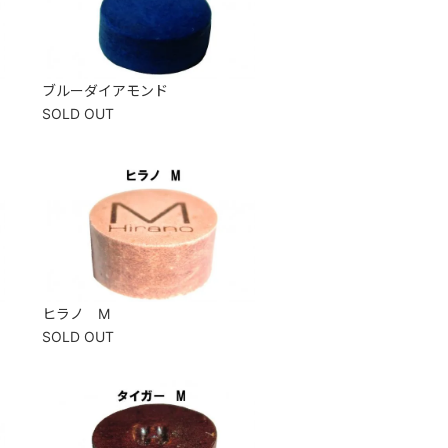
ブルーダイアモンド
SOLD OUT
ヒラノ M
SOLD OUT