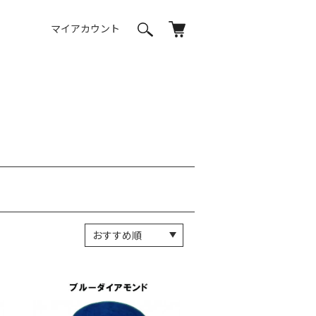
マイアカウント