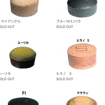
トライアングル
ブルー10ｔ/バラ
OLD OUT
SOLD OUT
ユーリカ
ヒラノ S
OLD OUT
SOLD OUT