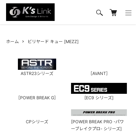
ホーム
ビリヤード キュー [MEZZ]
ASTR23シリーズ
［AVANT］
［POWER BREAK G］
[EC9 シリーズ]
CPシリーズ
[POWER BREAK PRO -パワ
ーブレイクプロ- シリーズ]