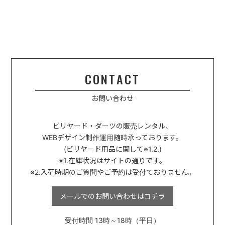
CONTACT
お問い合わせ
ビリヤード・ダーツの販売レンタル、
WEBデザイン制作運用
随時承っております。
(ビリヤード用品に関して※1.2.)
※1.在庫状況はサイトの通りです。
※2.入荷時期のご質問やご予約は受付ておりません。
メールでのお問い合わせは
コチラ
受付時間 13時～18時（平日）