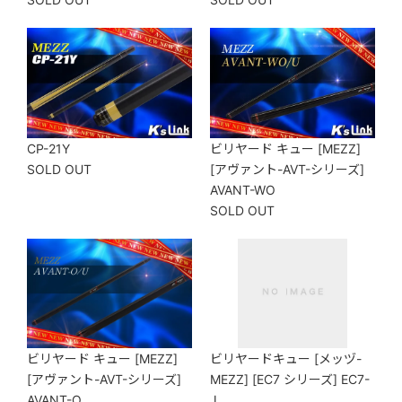
CP-21Y
ビリヤード キュー [MEZZ]
SOLD OUT
[アヴァント-AVT-シリーズ]
AVANT-WO
SOLD OUT
ビリヤード キュー [MEZZ]
ビリヤードキュー [メッヅ-
[アヴァント-AVT-シリーズ]
MEZZ] [EC7 シリーズ] EC7-
AVANT-O
J