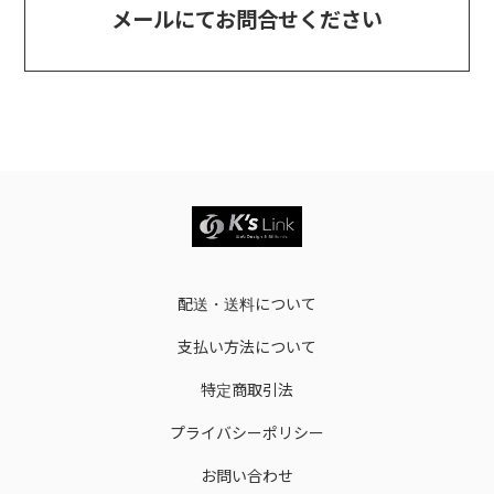
メールにてお問合せください
配送・送料について
支払い方法について
特定商取引法
プライバシーポリシー
お問い合わせ