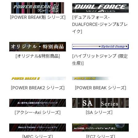
[POWER BREAK魁 シリーズ]
[デュアルフォース-
DUALFORCE-ジャンプ&ブレ
イク]
[オリジナル&特別商品]
[ハイブリットジャンプ (限定
生産)]
[POWER BREAK2 シリーズ]
[POWER BREAK シリーズ]
[アクシー-Axi シリーズ]
[SA シリーズ］
[MPC シリーズ]
[EC7 シリーズ]